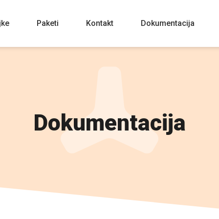
jke
Paketi
Kontakt
Dokumentacija
Dokumentacija