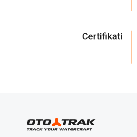
Certifikati