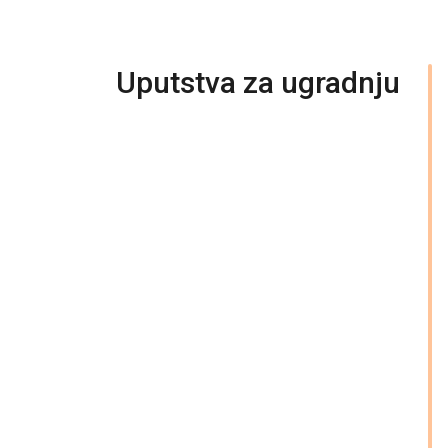
Uputstva za ugradnju